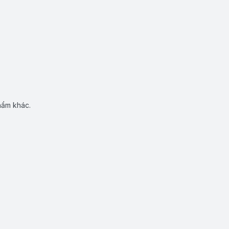
hẩm khác.