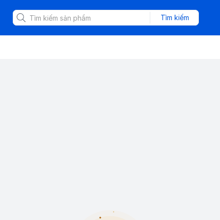
Tìm kiếm