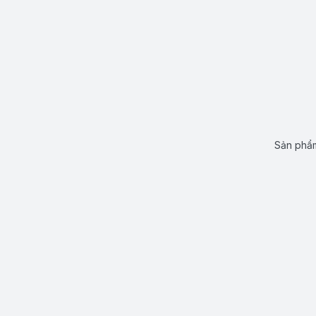
Sản phẩm