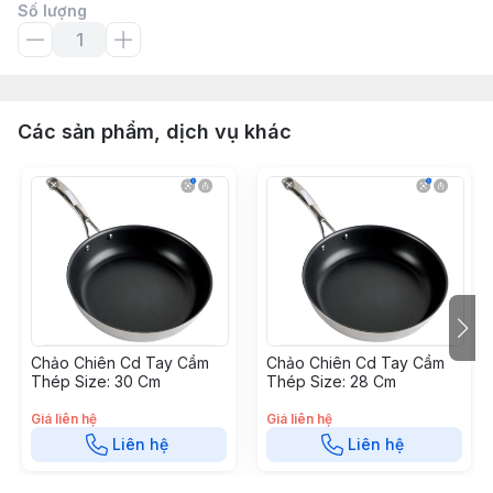
Số lượng
Các sản phẩm, dịch vụ khác
Chảo Chiên Cd Tay Cầm
Chảo Chiên Cd Tay Cầm
Thép Size: 30 Cm
Thép Size: 28 Cm
Giá liên hệ
Giá liên hệ
Liên hệ
Liên hệ