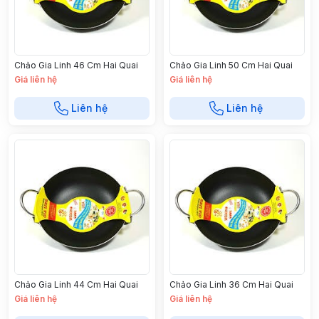
Chảo Gia Linh 46 Cm Hai Quai
Chảo Gia Linh 50 Cm Hai Quai
Giá liên hệ
Giá liên hệ
Liên hệ
Liên hệ
Chảo Gia Linh 44 Cm Hai Quai
Chảo Gia Linh 36 Cm Hai Quai
Giá liên hệ
Giá liên hệ