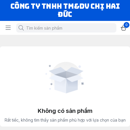
CÔNG TY TNHH TM&DV CHỊ HAI
ĐỨC
0
Không có sản phẩm
Rất tiếc, không tìm thấy sản phẩm phù hợp với lựa chọn của bạn