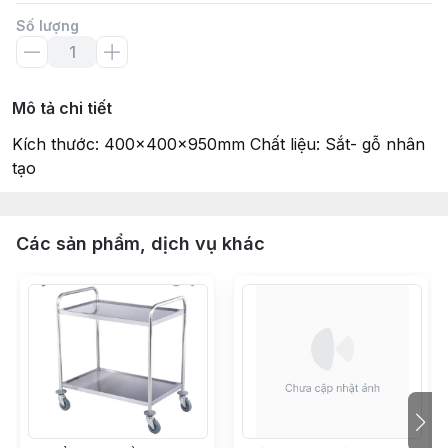
Số lượng
Mô tả chi tiết
Kích thước: 400x400x950mm Chất liệu: Sắt- gỗ nhân
tạo
Các sản phẩm, dịch vụ khác