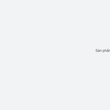
Sản phẩm