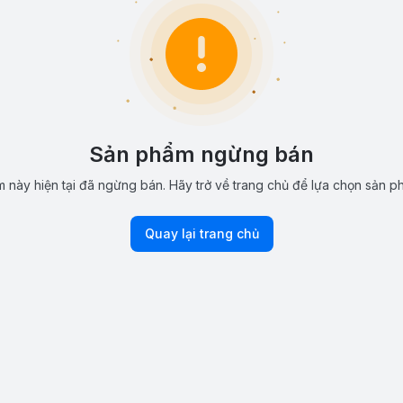
Sản phẩm ngừng bán
 này hiện tại đã ngừng bán. Hãy trở về trang chủ để lựa chọn sản p
Quay lại trang chủ