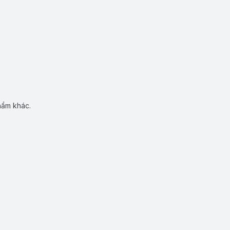
hẩm khác.