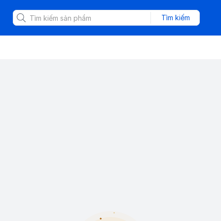
Tìm kiếm