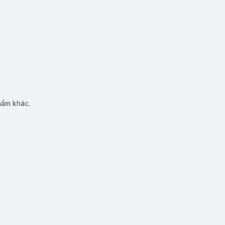
hẩm khác.