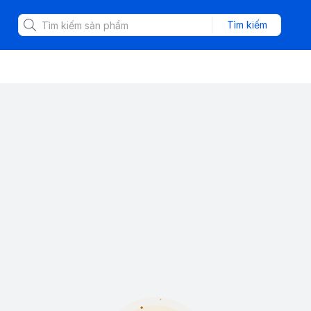
Tìm kiếm