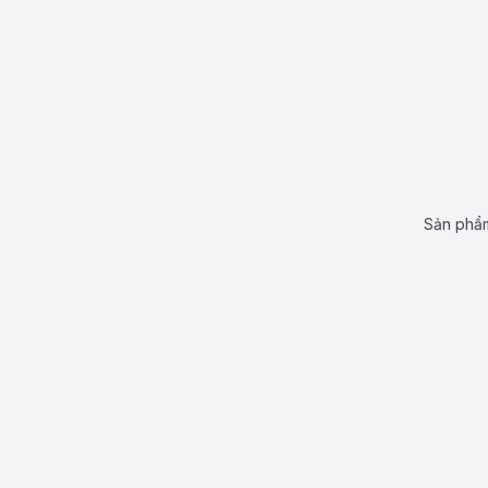
Sản phẩm