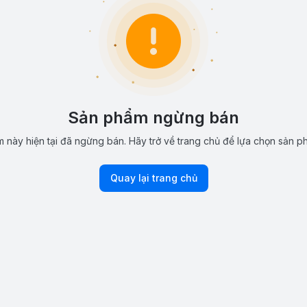
Sản phẩm ngừng bán
 này hiện tại đã ngừng bán. Hãy trở về trang chủ để lựa chọn sản p
Quay lại trang chủ