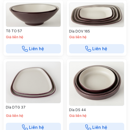
Tô TO 57
Dĩa DOV 165
Giá liên hệ
Giá liên hệ
Liên hệ
Liên hệ
Dĩa DTG 37
Dĩa DS 44
Giá liên hệ
Giá liên hệ
Liên hệ
Liên hệ