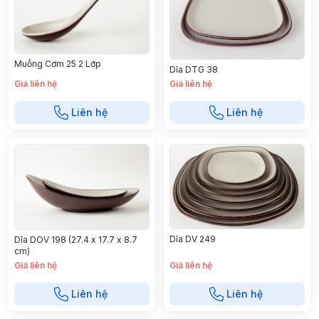
Muỗng Cơm 25 2 Lớp
Dĩa DTG 38
Giá liên hệ
Giá liên hệ
Liên hệ
Liên hệ
Dĩa DV 249
Dĩa DOV 198 (27.4 x 17.7 x 8.7
cm)
Giá liên hệ
Giá liên hệ
Liên hệ
Liên hệ