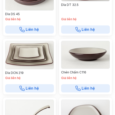
Dĩa DT 32.5
Dĩa DS 45
Giá liên hệ
Giá liên hệ
Liên hệ
Liên hệ
Chén Chấm C116
Dĩa DCN 219
Giá liên hệ
Giá liên hệ
Liên hệ
Liên hệ