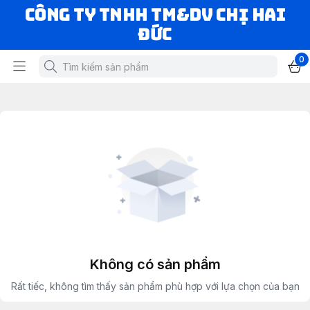
CÔNG TY TNHH TM&DV CHỊ HAI
ĐỨC
0
Không có sản phẩm
Rất tiếc, không tìm thấy sản phẩm phù hợp với lựa chọn của bạn