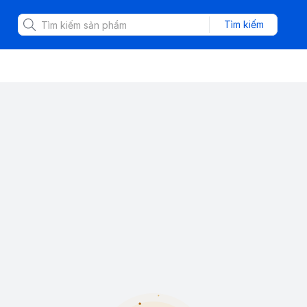
Tìm kiếm