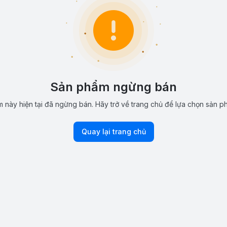
Sản phẩm ngừng bán
 này hiện tại đã ngừng bán. Hãy trở về trang chủ để lựa chọn sản p
Quay lại trang chủ