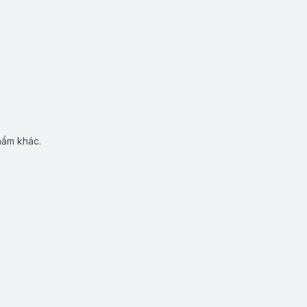
hẩm khác.