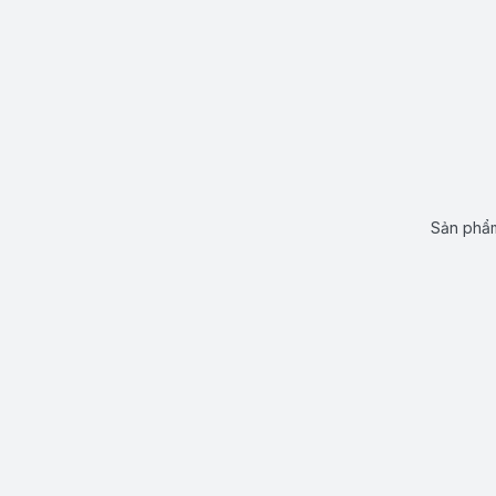
Sản phẩm