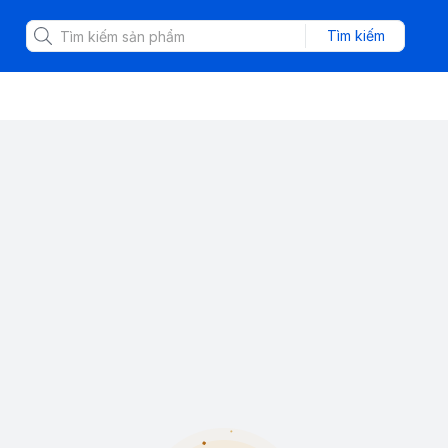
Tìm kiếm