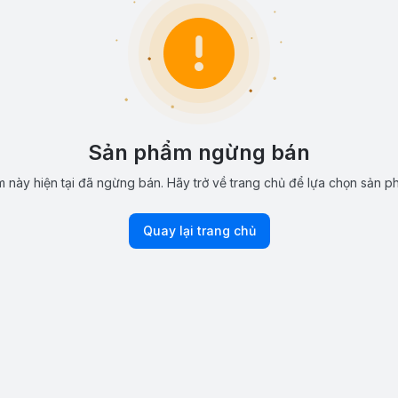
Sản phẩm ngừng bán
 này hiện tại đã ngừng bán. Hãy trở về trang chủ để lựa chọn sản p
Quay lại trang chủ