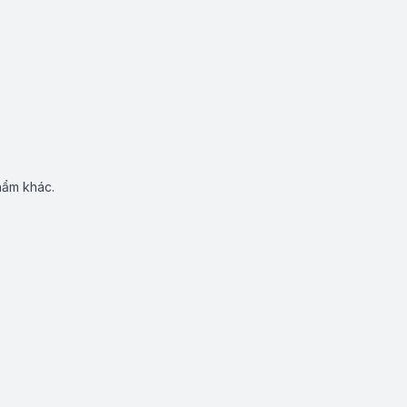
hẩm khác.