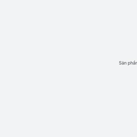
Sản phẩm