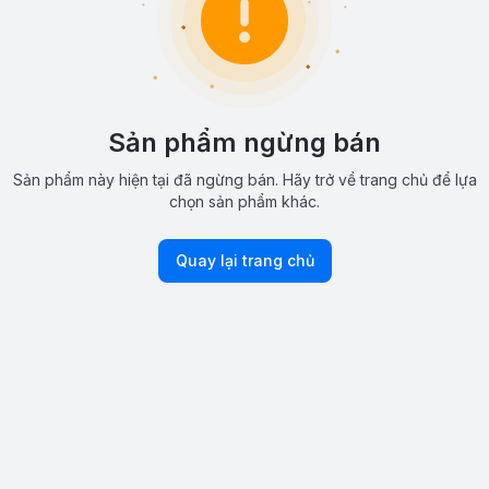
Sản phẩm ngừng bán
Sản phẩm này hiện tại đã ngừng bán. Hãy trở về trang chủ để lựa
chọn sản phẩm khác.
Quay lại trang chủ