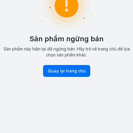
Sản phẩm ngừng bán
Sản phẩm này hiện tại đã ngừng bán. Hãy trở về trang chủ để lựa
chọn sản phẩm khác.
Quay lại trang chủ