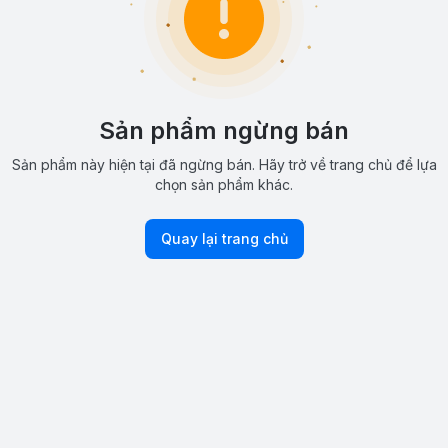
Sản phẩm ngừng bán
Sản phẩm này hiện tại đã ngừng bán. Hãy trở về trang chủ để lựa
chọn sản phẩm khác.
Quay lại trang chủ