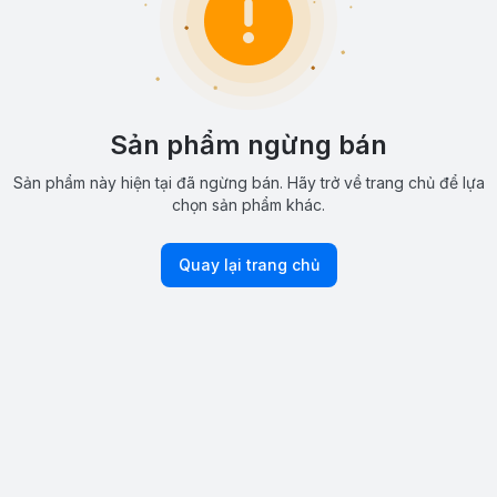
Sản phẩm ngừng bán
Sản phẩm này hiện tại đã ngừng bán. Hãy trở về trang chủ để lựa
chọn sản phẩm khác.
Quay lại trang chủ