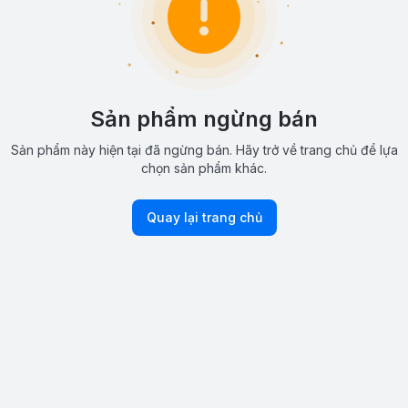
Sản phẩm ngừng bán
Sản phẩm này hiện tại đã ngừng bán. Hãy trở về trang chủ để lựa
chọn sản phẩm khác.
Quay lại trang chủ