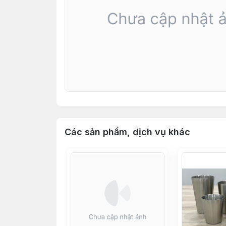
Các sản phẩm, dịch vụ khác