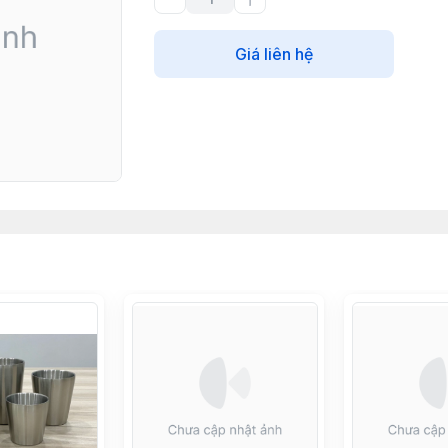
Giá liên hệ