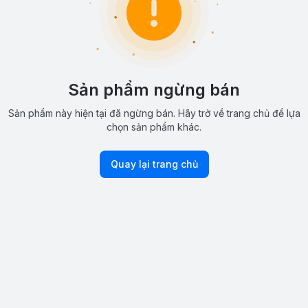
Sản phẩm ngừng bán
Sản phẩm này hiện tại đã ngừng bán. Hãy trở về trang chủ để lựa
chọn sản phẩm khác.
Quay lại trang chủ