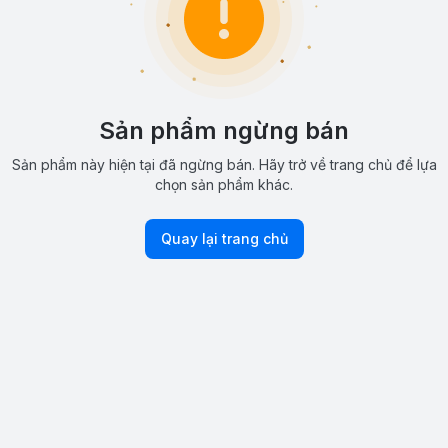
Sản phẩm ngừng bán
Sản phẩm này hiện tại đã ngừng bán. Hãy trở về trang chủ để lựa
chọn sản phẩm khác.
Quay lại trang chủ