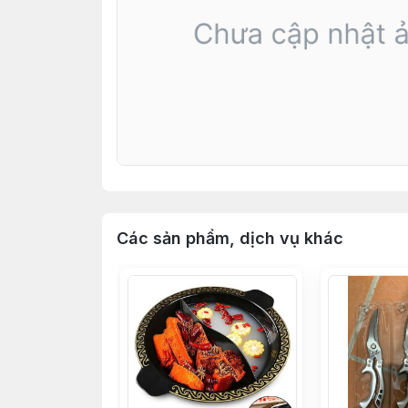
Các sản phẩm, dịch vụ khác