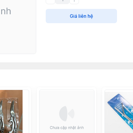
Giá liên hệ