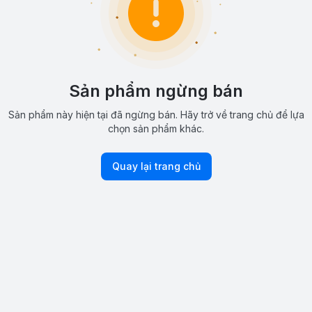
Sản phẩm ngừng bán
Sản phẩm này hiện tại đã ngừng bán. Hãy trở về trang chủ để lựa
chọn sản phẩm khác.
Quay lại trang chủ