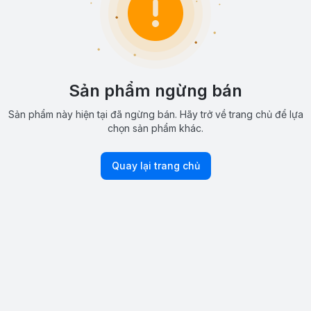
Sản phẩm ngừng bán
Sản phẩm này hiện tại đã ngừng bán. Hãy trở về trang chủ để lựa
chọn sản phẩm khác.
Quay lại trang chủ