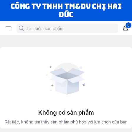
CÔNG TY TNHH TM&DV CHỊ HAI
ĐỨC
0
Không có sản phẩm
Rất tiếc, không tìm thấy sản phẩm phù hợp với lựa chọn của bạn