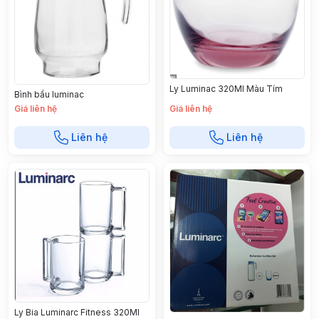
Ly Luminac 320Ml Màu Tím
Bình bầu luminac
Giá liên hệ
Giá liên hệ
Liên hệ
Liên hệ
Ly Bia Luminarc Fitness 320Ml