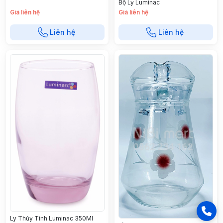
Bộ Ly Luminac
Giá liên hệ
Giá liên hệ
Liên hệ
Liên hệ
Ly Thủy Tinh Luminac 350Ml