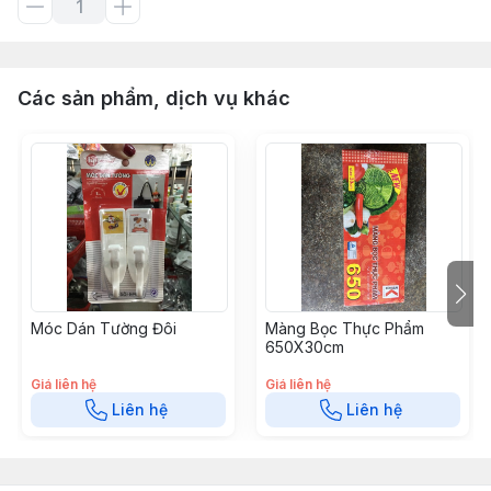
Các sản phẩm, dịch vụ khác
Móc Dán Tường Đôi
Màng Bọc Thực Phẩm
650X30cm
Giá liên hệ
Giá liên hệ
Liên hệ
Liên hệ