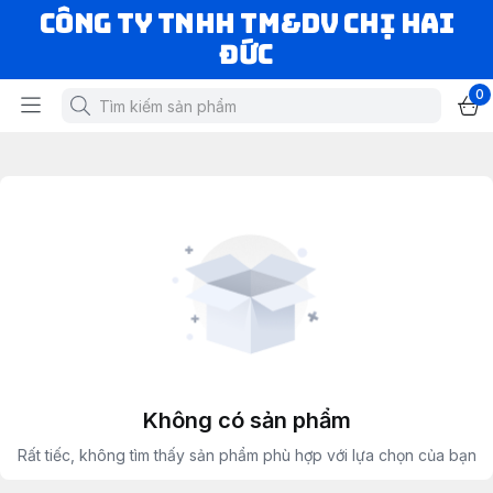
CÔNG TY TNHH TM&DV CHỊ HAI
ĐỨC
0
Không có sản phẩm
Rất tiếc, không tìm thấy sản phẩm phù hợp với lựa chọn của bạn