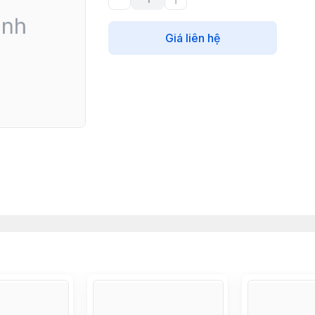
Giá liên hệ