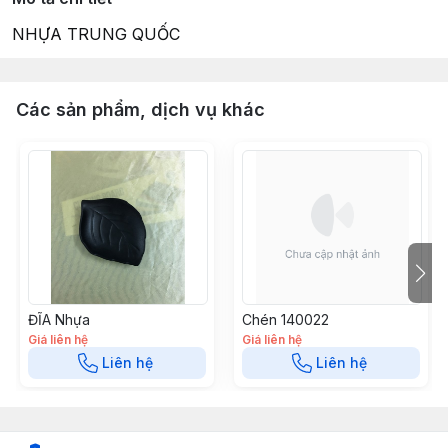
NHỰA TRUNG QUỐC
Các sản phẩm, dịch vụ khác
ĐĨA Nhựa
Chén 140022
Giá liên hệ
Giá liên hệ
Liên hệ
Liên hệ