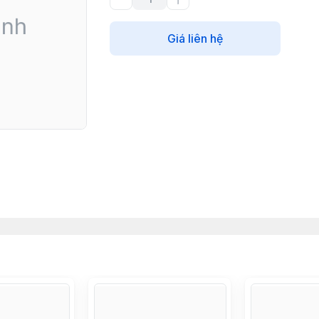
Giá liên hệ