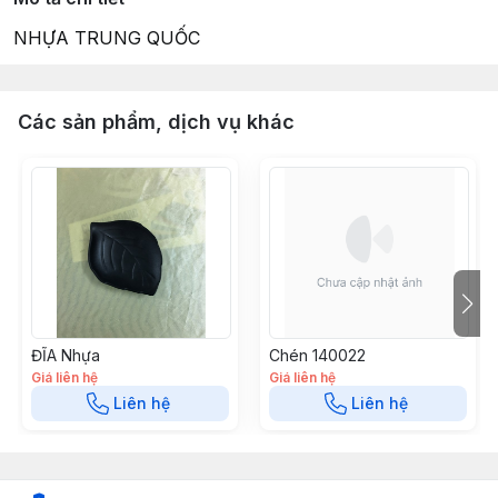
NHỰA TRUNG QUỐC
Các sản phẩm, dịch vụ khác
ĐĨA Nhựa
Chén 140022
Giá liên hệ
Giá liên hệ
Liên hệ
Liên hệ