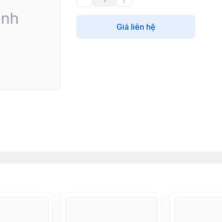
Giá liên hệ