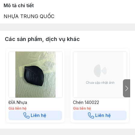
Mô tả chi tiết
NHỰA TRUNG QUỐC
Các sản phẩm, dịch vụ khác
ĐĨA Nhựa
Chén 140022
Giá liên hệ
Giá liên hệ
Liên hệ
Liên hệ