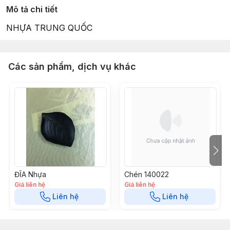
Mô tả chi tiết
NHỰA TRUNG QUỐC
Các sản phẩm, dịch vụ khác
ĐĨA Nhựa
Chén 140022
Giá liên hệ
Giá liên hệ
Liên hệ
Liên hệ