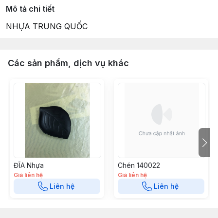
Mô tả chi tiết
NHỰA TRUNG QUỐC
Các sản phẩm, dịch vụ khác
ĐĨA Nhựa
Chén 140022
Giá liên hệ
Giá liên hệ
Liên hệ
Liên hệ