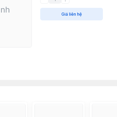
Giá liên hệ