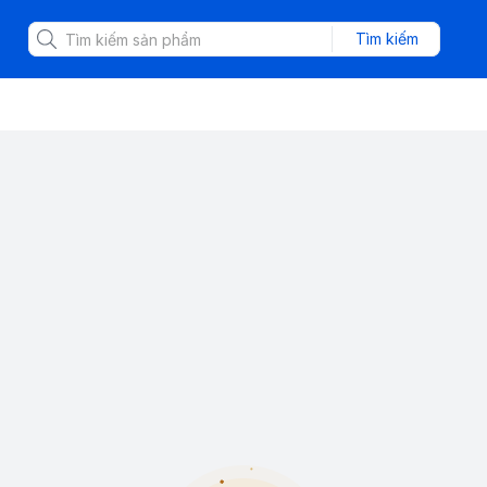
Tìm kiếm