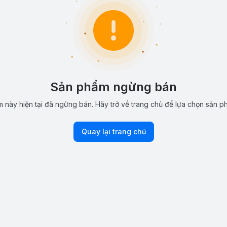
Sản phẩm ngừng bán
 này hiện tại đã ngừng bán. Hãy trở về trang chủ để lựa chọn sản p
Quay lại trang chủ