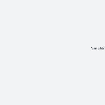
Sản phẩm