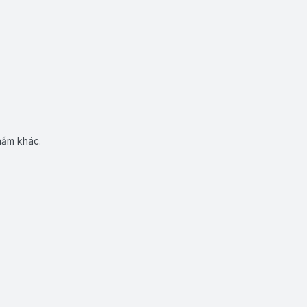
hẩm khác.