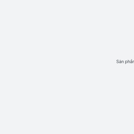
Sản phẩm