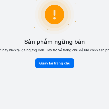
Sản phẩm ngừng bán
 này hiện tại đã ngừng bán. Hãy trở về trang chủ để lựa chọn sản p
Quay lại trang chủ