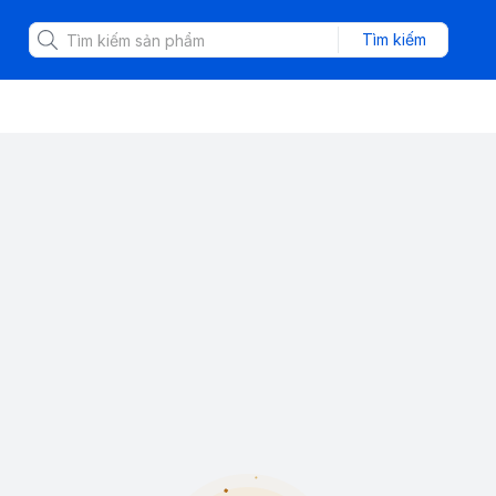
Tìm kiếm