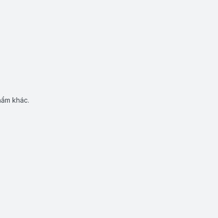
hẩm khác.