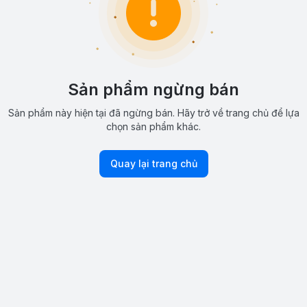
Sản phẩm ngừng bán
Sản phẩm này hiện tại đã ngừng bán. Hãy trở về trang chủ để lựa
chọn sản phẩm khác.
Quay lại trang chủ