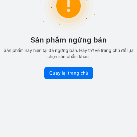
Sản phẩm ngừng bán
Sản phẩm này hiện tại đã ngừng bán. Hãy trở về trang chủ để lựa
chọn sản phẩm khác.
Quay lại trang chủ