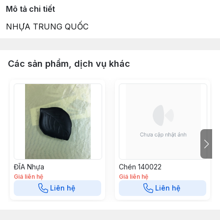
Mô tả chi tiết
NHỰA TRUNG QUỐC
Các sản phẩm, dịch vụ khác
ĐĨA Nhựa
Chén 140022
Giá liên hệ
Giá liên hệ
Liên hệ
Liên hệ