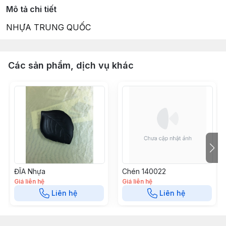
Mô tả chi tiết
NHỰA TRUNG QUỐC
Các sản phẩm, dịch vụ khác
ĐĨA Nhựa
Chén 140022
Giá liên hệ
Giá liên hệ
Liên hệ
Liên hệ