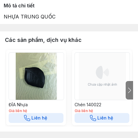
Mô tả chi tiết
NHỰA TRUNG QUỐC
Các sản phẩm, dịch vụ khác
ĐĨA Nhựa
Chén 140022
Giá liên hệ
Giá liên hệ
Liên hệ
Liên hệ