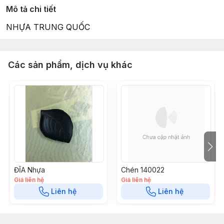
Mô tả chi tiết
NHỰA TRUNG QUỐC
Các sản phẩm, dịch vụ khác
ĐĨA Nhựa
Chén 140022
Giá liên hệ
Giá liên hệ
Liên hệ
Liên hệ