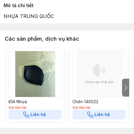
Mô tả chi tiết
NHỰA TRUNG QUỐC
Các sản phẩm, dịch vụ khác
ĐĨA Nhựa
Chén 140022
Giá liên hệ
Giá liên hệ
Liên hệ
Liên hệ