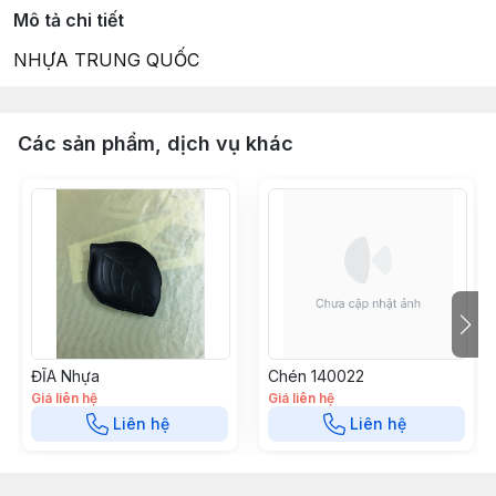
Mô tả chi tiết
NHỰA TRUNG QUỐC
Các sản phẩm, dịch vụ khác
ĐĨA Nhựa
Chén 140022
Giá liên hệ
Giá liên hệ
Liên hệ
Liên hệ