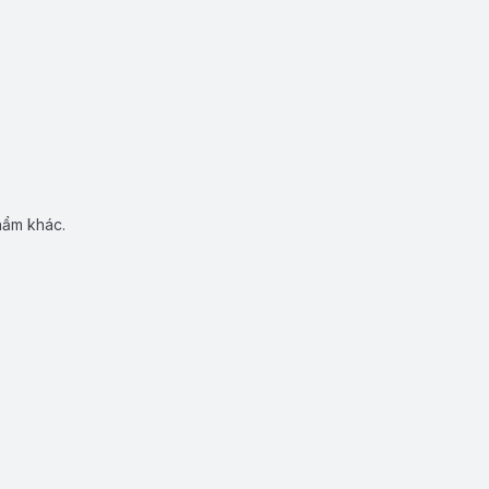
hẩm khác.