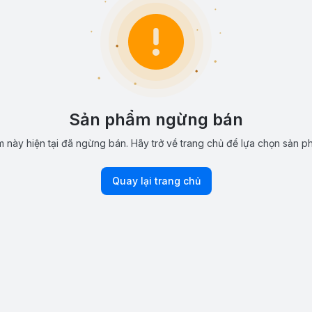
Sản phẩm ngừng bán
 này hiện tại đã ngừng bán. Hãy trở về trang chủ để lựa chọn sản p
Quay lại trang chủ