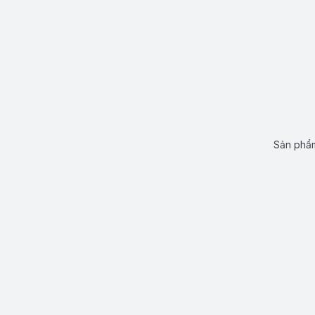
Sản phẩm