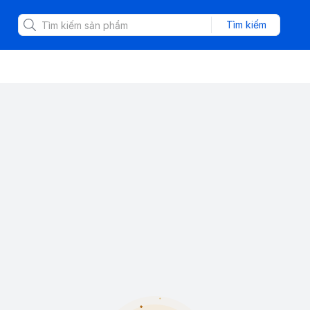
Tìm kiếm