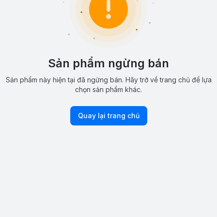
Sản phẩm ngừng bán
Sản phẩm này hiện tại đã ngừng bán. Hãy trở về trang chủ để lựa
chọn sản phẩm khác.
Quay lại trang chủ