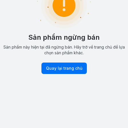
Sản phẩm ngừng bán
Sản phẩm này hiện tại đã ngừng bán. Hãy trở về trang chủ để lựa
chọn sản phẩm khác.
Quay lại trang chủ