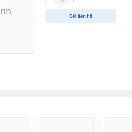
Giá liên hệ