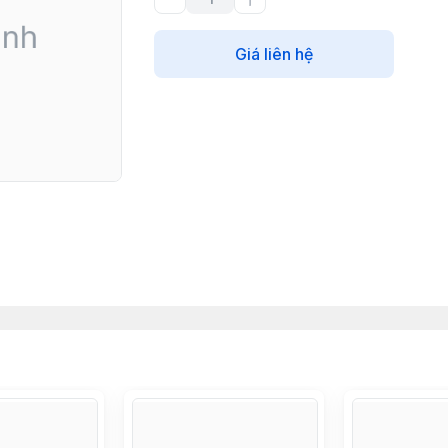
Giá liên hệ